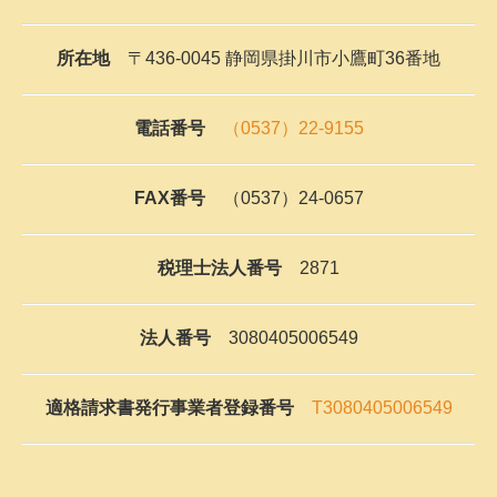
FAX番号
（0537）24-0657
税理士法人番号
2871
法人番号
3080405006549
適格請求書発行事業者登録番号
T3080405006549