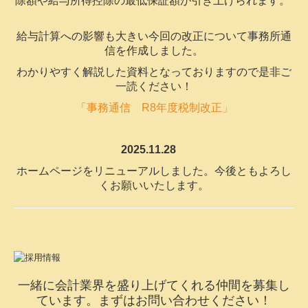
2025.11.28
ホームページをリニューアルしました。今後ともよろし
くお願いいたします。
一緒に会計業界を盛り上げてくれる
仲間を募集し
ています。まずはお問い合わせください！