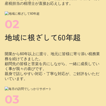
開業から60年以上に渡り、地元に皆様に寄り添い税務業
務を続けてきました。
顧問先の皆様と苦楽を共にしながら、一緒に成長してい
く事が我々の喜びです。
親身で話しやすい対応・丁寧な対応が、ご好評をいただ
いています。
03
毎月の訪問でしっかりサ
ポート
顧問先の8割以上に毎月訪問。経営のお悩み・ご相談等
変化にも素早く対応し、いつでも相談できるパートナー
であり続けます。