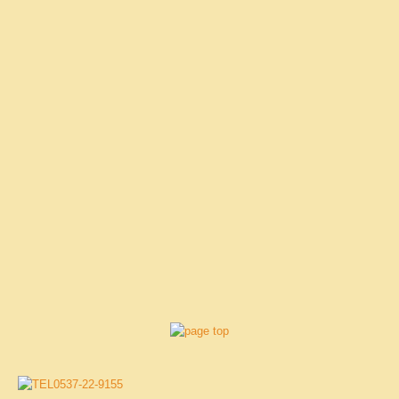
個人情報保護方針
外部サービスの利用に関するプライバシーポリシー